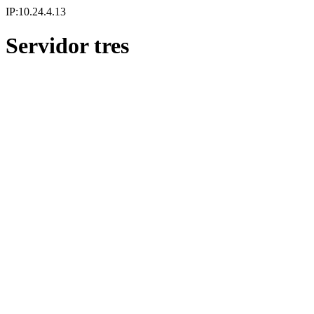
IP:10.24.4.13
Servidor tres